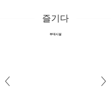
즐기다
부대시설