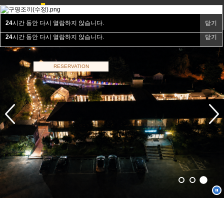
24
24
시간 동안 다시 열람하지 않습니다.
시간 동안 다시 열람하지 않습니다.
닫기
닫기
24
24
시간 동안 다시 열람하지 않습니다.
시간 동안 다시 열람하지 않습니다.
닫기
닫기
24
시간 동안 다시 열람하지 않습니다.
닫기
RESERVATION