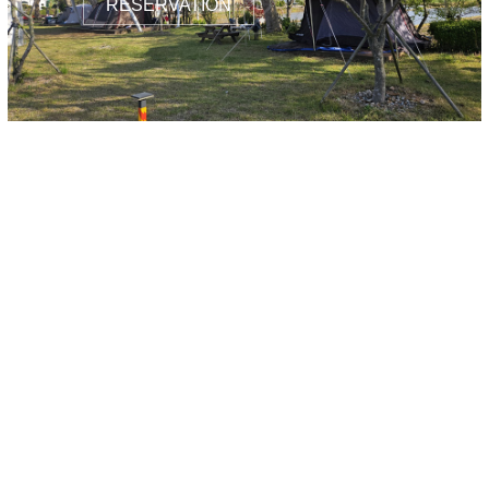
RESERVATION